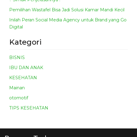
Pemilihan Wastafel Bisa Jadi Solusi Kamar Mandi Kecil
Inilah Peran Social Media Agency untuk Brand yang Go
Digital
Kategori
BISNIS
IBU DAN ANAK
KESEHATAN
Mainan
otomotif
TIPS KESEHATAN