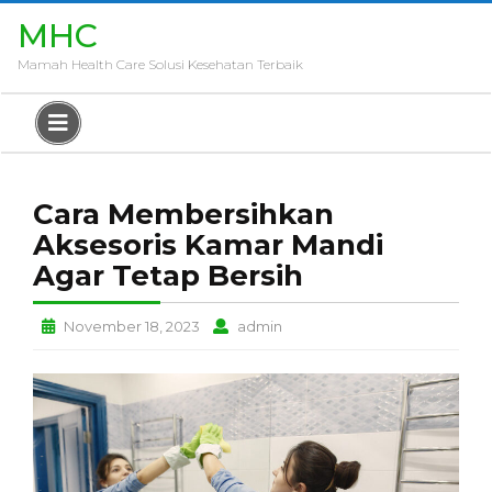
Skip
Close
MHC
to
Menu
content
Mamah Health Care Solusi Kesehatan Terbaik
T
I
Open
P
S
Menu
K
E
Cara Membersihkan
S
Aksesoris Kamar Mandi
E
H
Agar Tetap Bersih
A
T
Cara
Cara
November 18, 2023
admin
A
Membersihkan
Membersihkan
N
Aksesoris
Aksesoris
I
Kamar
Kamar
B
Mandi
Mandi
U
Agar
Agar
D
Tetap
Tetap
A