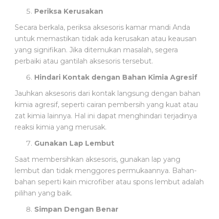
A
Periksa Kerusakan
T
Secara berkala, periksa aksesoris kamar mandi Anda
A
N
untuk memastikan tidak ada kerusakan atau keausan
M
yang signifikan. Jika ditemukan masalah, segera
E
perbaiki atau gantilah aksesoris tersebut.
D
I
Hindari Kontak dengan Bahan Kimia Agresif
S
Jauhkan aksesoris dari kontak langsung dengan bahan
kimia agresif, seperti cairan pembersih yang kuat atau
zat kimia lainnya. Hal ini dapat menghindari terjadinya
B
I
reaksi kimia yang merusak.
D
Gunakan Lap Lembut
A
N
Saat membersihkan aksesoris, gunakan lap yang
lembut dan tidak menggores permukaannya. Bahan-
bahan seperti kain microfiber atau spons lembut adalah
pilihan yang baik.
Simpan Dengan Benar