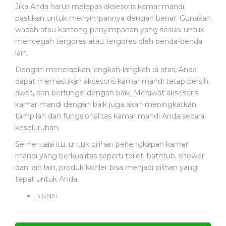
Jika Anda harus melepas aksesoris kamar mandi,
pastikan untuk menyimpannya dengan benar. Gunakan
wadah atau kantong penyimpanan yang sesuai untuk
mencegah tergores atau tergores oleh benda-benda
lain.
Dengan menerapkan langkah-langkah di atas, Anda
dapat memastikan aksesoris kamar mandi tetap bersih,
awet, dan berfungsi dengan baik. Merawat aksesoris
kamar mandi dengan baik juga akan meningkatkan
tampilan dan fungsionalitas kamar mandi Anda secara
keseluruhan.
Sementara itu, untuk pilihan perlengkapan kamar
mandi yang berkualitas seperti toilet, bathtub, shower
dan lain lain, produk kohler bisa menjadi pilihan yang
tepat untuk Anda.
BISNIS