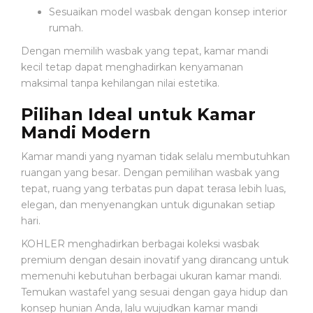
Sesuaikan model wasbak dengan konsep interior
rumah.
Dengan memilih wasbak yang tepat, kamar mandi
kecil tetap dapat menghadirkan kenyamanan
maksimal tanpa kehilangan nilai estetika.
Pilihan Ideal untuk Kamar
Mandi Modern
Kamar mandi yang nyaman tidak selalu membutuhkan
ruangan yang besar. Dengan pemilihan wasbak yang
tepat, ruang yang terbatas pun dapat terasa lebih luas,
elegan, dan menyenangkan untuk digunakan setiap
hari.
KOHLER menghadirkan berbagai koleksi wasbak
premium dengan desain inovatif yang dirancang untuk
memenuhi kebutuhan berbagai ukuran kamar mandi.
Temukan wastafel yang sesuai dengan gaya hidup dan
konsep hunian Anda, lalu wujudkan kamar mandi