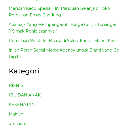
Mencari Kado Spesial? Ini Panduan Belanja di Toko
Perhiasan Emas Bandung
Apa Saja Yang Mempengaruhi Harga Cincin Tunangan
? Simak Penjelasannya !
Pemilihan Wastafel Bisa Jadi Solusi Kamar Mandi Kecil
Inilah Peran Social Media Agency untuk Brand yang Go
Digital
Kategori
BISNIS
IBU DAN ANAK
KESEHATAN
Mainan
otomotif