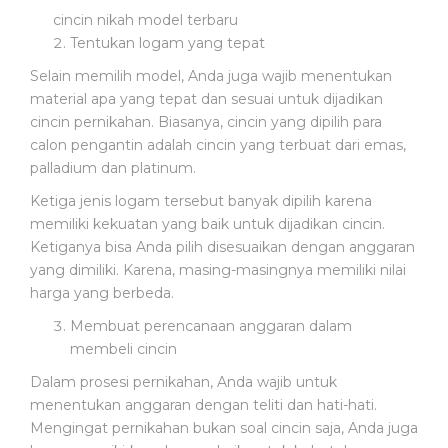
cincin nikah model terbaru
Tentukan logam yang tepat
Selain memilih model, Anda juga wajib menentukan
material apa yang tepat dan sesuai untuk dijadikan
cincin pernikahan. Biasanya, cincin yang dipilih para
calon pengantin adalah cincin yang terbuat dari emas,
palladium dan platinum.
Ketiga jenis logam tersebut banyak dipilih karena
memiliki kekuatan yang baik untuk dijadikan cincin.
Ketiganya bisa Anda pilih disesuaikan dengan anggaran
yang dimiliki. Karena, masing-masingnya memiliki nilai
harga yang berbeda.
Membuat perencanaan anggaran dalam
membeli cincin
Dalam prosesi pernikahan, Anda wajib untuk
menentukan anggaran dengan teliti dan hati-hati.
Mengingat pernikahan bukan soal cincin saja, Anda juga