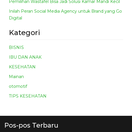
Pemilihan Wastafel Bisa Jadi Solusi Kamar Mandi Kecil
Inilah Peran Social Media Agency untuk Brand yang Go
Digital
Kategori
BISNIS
IBU DAN ANAK
KESEHATAN
Mainan
otomotif
TIPS KESEHATAN
Pos-pos Terbaru