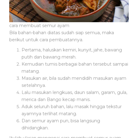
cara membuat semur ayam
Bila bahan-bahan diatas sudah siap semua, maka
berikut untuk cara pembuatannya.
Pertama, haluskan kemiri, kunyit, jahe, bawang
putih dan bawang merah.
Kemudian tumis berbagai bahan tersebut sampai
matang.
Masukan air, bila sudah mendidih masukan ayam
setelahnya.
Lalu masukan lengkuas, daun salam, garam, gula,
merica dan Bango kecap manis.
Aduk seluruh bahan, lalu masak hingga tekstur
ayamnya terlihat matang.
Dan semur ayam pun, bisa langsung
dihidangkan.