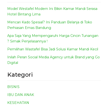
Model Westafel Modern Ini Bikin Kamar Mandi Serasa
Hotel Bintang Lima
Mencari Kado Spesial? Ini Panduan Belanja di Toko
Perhiasan Emas Bandung
Apa Saja Yang Mempengaruhi Harga Cincin Tunangan
? Simak Penjelasannya !
Pemilihan Wastafel Bisa Jadi Solusi Kamar Mandi Kecil
Inilah Peran Social Media Agency untuk Brand yang Go
Digital
Kategori
BISNIS
IBU DAN ANAK
KESEHATAN