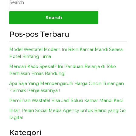
Pos-pos Terbaru
Model Westafel Modern Ini Bikin Kamar Mandi Serasa
Hotel Bintang Lima
Mencari Kado Spesial? Ini Panduan Belanja di Toko
Perhiasan Emas Bandung
Apa Saja Yang Mempengaruhi Harga Cincin Tunangan
? Simak Penjelasannya !
Pemilihan Wastafel Bisa Jadi Solusi Kamar Mandi Kecil
Inilah Peran Social Media Agency untuk Brand yang Go
Digital
Kategori