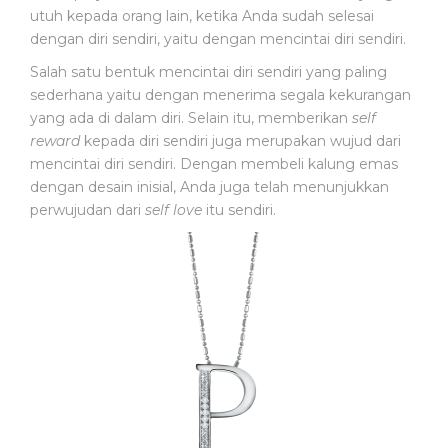
utuh kepada orang lain, ketika Anda sudah selesai
dengan diri sendiri, yaitu dengan mencintai diri sendiri.
Salah satu bentuk mencintai diri sendiri yang paling
sederhana yaitu dengan menerima segala kekurangan
yang ada di dalam diri. Selain itu, memberikan
self
reward
kepada diri sendiri juga merupakan wujud dari
mencintai diri sendiri. Dengan membeli kalung emas
dengan desain inisial, Anda juga telah menunjukkan
perwujudan dari
self love
itu sendiri.