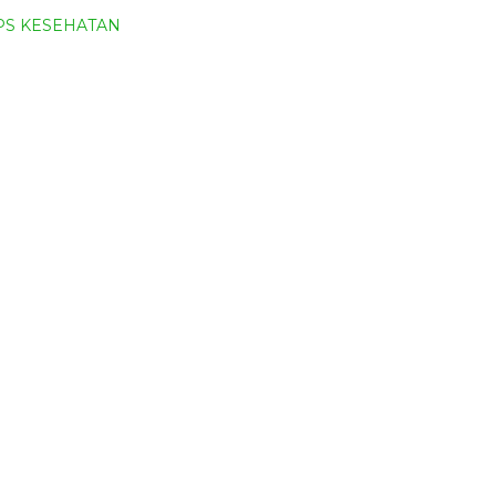
PS KESEHATAN