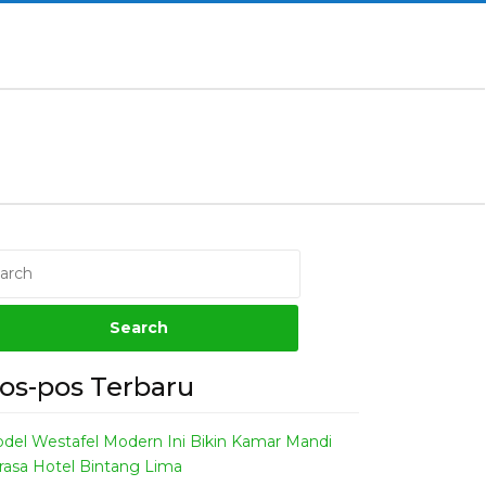
os-pos Terbaru
del Westafel Modern Ini Bikin Kamar Mandi
rasa Hotel Bintang Lima